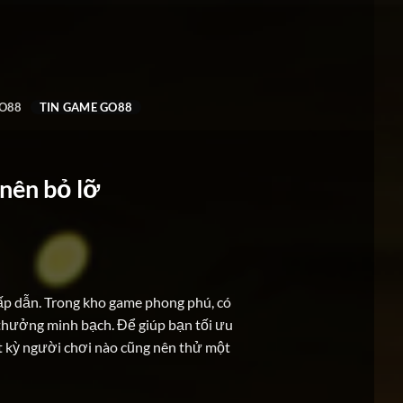
GO88
TIN GAME GO88
nên bỏ lỡ
hấp dẫn. Trong kho game phong phú, có
 thưởng minh bạch. Để giúp bạn tối ưu
t kỳ người chơi nào cũng nên thử một