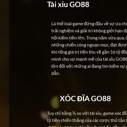
Tài xỉu GO88
Là thể loại game đứng đầu về sự ưa c
trải nghiệm và giải trí không giới hạn
hội kiếm tiền lớn. Trong năm vừa qua,
những chiến công ngoạn mục, đạt đượ
khi tổng giá trị tiền thu về gần 16 tỷ 
minh cho sự mạnh mẽ của tài xỉu GO88
lớn đối với những ai đang tìm kiếm sự g
dẫn.
XÓC ĐĨA GO88
Tuy chỉ bằng ⅕ so với tài xỉu, game xóc 
tỷ tiền chiến thắng của các cược thủ tận 