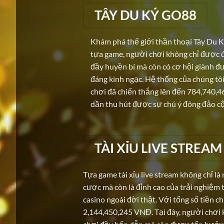
TÂY DU KÝ GO88
Khám phá thế giới thần thoại Tây Du K
tựa game, người chơi không chỉ được 
đầy huyền bí mà còn có cơ hội giành
đáng kinh ngạc. Hệ thống của chúng tô
chơi đã chiến thắng lên đến 784,740,4
dần thu hút được sự chú ý đông đảo c
TÀI XỈU LIVE STREA
Tựa game tài xỉu live stream không chỉ l
cược mà còn là đỉnh cao của trải nghiệm
casino ngoài đời thật. Với tổng số tiền c
2,144,450,245 VNĐ. Tại đây, người chơi 