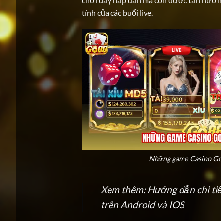
chơi đầy hấp dẫn mà còn được tẩn hưởng
tính của các buổi live.
Những game Casino Go
Xem thêm:
Hướng dẫn chi tiế
trên Android và IOS