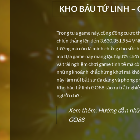
KHO BÁU TỨ LINH –
Trong tựa game này, cộng đồng cược thủ
chiến thắng lên đến 3,630,351,954 VNĐ
tượng mà còn là minh chứng cho sức hú
mà tựa game này mang lại. Người chơ
và trải nghiệm chơi game tinh tế mà còn
những khoảnh khắc hứng khởi mà khôn
này làm nổi bật sự đa dạng và phong p
Kho báu tứ linh GO88 tạo ra trải nghiệ
người chơi.
Xem thêm:
Hướng dẫn nhữn
GO88