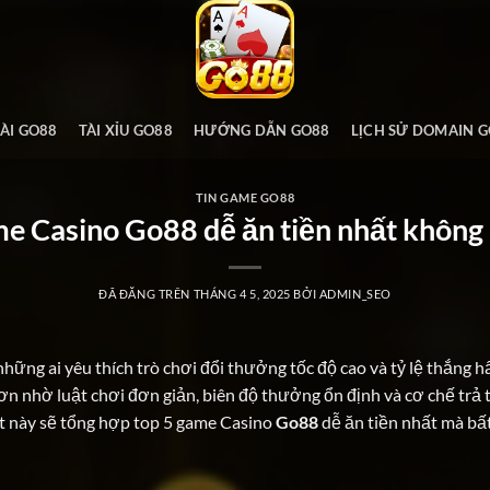
ÀI GO88
TÀI XỈU GO88
HƯỚNG DẪN GO88
LỊCH SỬ DOMAIN 
TIN GAME GO88
me Casino Go88 dễ ăn tiền nhất không 
ĐÃ ĐĂNG TRÊN
THÁNG 4 5, 2025
BỞI
ADMIN_SEO
hững ai yêu thích trò chơi đổi thưởng tốc độ cao và tỷ lệ thắng 
hơn nhờ luật chơi đơn giản, biên độ thưởng ổn định và cơ chế trả
iết này sẽ tổng hợp top 5 game Casino
Go88
dễ ăn tiền nhất mà bấ