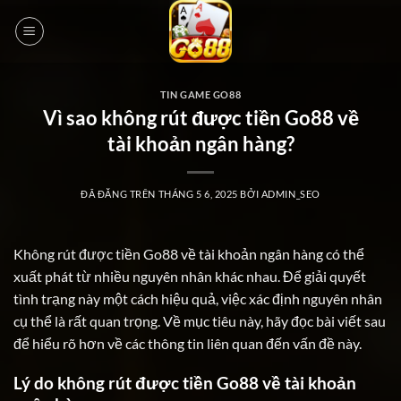
Chuyển
đến
nội
dung
TIN GAME GO88
Vì sao không rút được tiền Go88 về
tài khoản ngân hàng?
ĐÃ ĐĂNG TRÊN
THÁNG 5 6, 2025
BỞI
ADMIN_SEO
Không rút được tiền Go88 về tài khoản ngân hàng có thể
xuất phát từ nhiều nguyên nhân khác nhau. Để giải quyết
tình trạng này một cách hiệu quả, việc xác định nguyên nhân
cụ thể là rất quan trọng. Về mục tiêu này, hãy đọc bài viết sau
để hiểu rõ hơn về các thông tin liên quan đến vấn đề này.
Lý do không rút được tiền Go88 về tài khoản