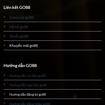
Liên kết GO88
Game bài go88
Nổ hũ go88
Tài xỉu go88
Khuyến mãi go88
Hướng dẫn GO88
Hướng dẫn rút tiền go88
Hướng dẫn nạp tiền go88
Hướng dẫn đăng ký go88
Hướng dẫn đăng nhập go88