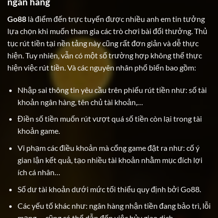
ngân hàng
Go88
là điểm đến trực tuyến được nhiều anh em tin tưởng
lựa chọn khi muốn tham gia các trò chơi bài đổi thưởng. Thủ
tục rút tiền tại nền tảng này cũng rất đơn giản và dễ thực
hiện. Tuy nhiên, vẫn có một số trường hợp không thể thực
hiện việc rút tiền. Và các nguyên nhân phổ biến bao gồm:
Nhập sai thông tin yêu cầu trên phiếu rút tiền như: số tài
khoản ngân hàng, tên chủ tài khoản,…
Điền số tiền muốn rút vượt quá số tiền còn lại trong tài
khoản game.
Vi phạm các điều khoản mà cổng game đặt ra như: cố ý
gian lận kết quả, tạo nhiều tài khoản nhằm mục đích lợi
ích cá nhân…
Số dư tài khoản dưới mức tối thiểu quy định bởi Go88.
Các yếu tố khác như: ngân hàng nhận tiền đang bảo trì, lỗi
mạng,… cũng có thể dẫn đến việc hủy giao dịch.