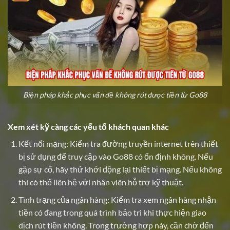
Biện pháp khắc phục vấn đề không rút được tiền từ Go88
Xem xét kỹ càng các yếu tố khách quan khác
Kết nối mạng: Kiểm tra đường truyền internet trên thiết
bị sử dụng để truy cập vào Go88 có ổn định không. Nếu
gặp sự cố, hãy thử khởi động lại thiết bị mạng. Nếu không
thì có thể liên hệ với nhân viên hỗ trợ kỹ thuật.
Tình trạng của ngân hàng: Kiểm tra xem ngân hàng nhận
tiền có đang trong quá trình bảo trì khi thực hiện giao
dịch rút tiền không. Trong trường hợp này, cần chờ đến