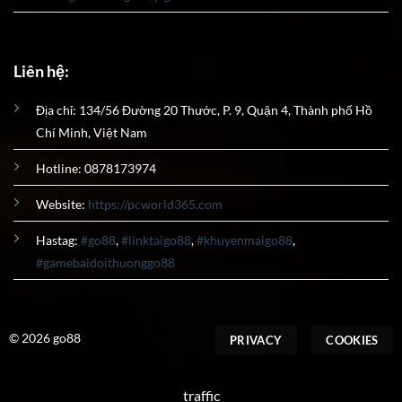
Liên hệ:
Địa chỉ:
134/56 Đường 20 Thước, P. 9, Quận 4, Thành phố Hồ
Chí Minh, Việt Nam
Hotline:
0878173974
Website:
https://pcworld365.com
Hastag:
#go88
,
#linktaigo88
,
#khuyenmaigo88
,
#gamebaidoithuonggo88
© 2026 go88
PRIVACY
COOKIES
traffic