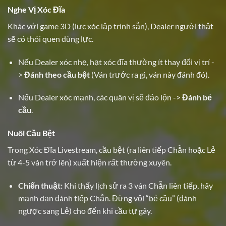
Nghe Vị Xóc Đĩa
Khác với game 3D (lực xóc lập trình sẵn), Dealer người thật
sẽ có thói quen dùng lực.
Nếu Dealer xóc nhẹ, hạt xóc đĩa thường ít thay đổi vị trí -
>
Đánh theo cầu bệt
(Ván trước ra gì, ván này đánh đó).
Nếu Dealer xóc mạnh, các quân vị sẽ đảo lộn ->
Đánh bẻ
cầu
.
Nuôi Cầu Bệt
Trong Xóc Đĩa Livestream, cầu bệt (ra liên tiếp Chẵn hoặc Lẻ
từ 4-5 ván trở lên) xuất hiện rất thường xuyên.
Chiến thuật:
Khi thấy lịch sử ra 3 ván Chẵn liên tiếp, hãy
mạnh dạn đánh tiếp Chẵn. Đừng vội “bẻ cầu” (đánh
ngược sang Lẻ) cho đến khi cầu tự gãy.